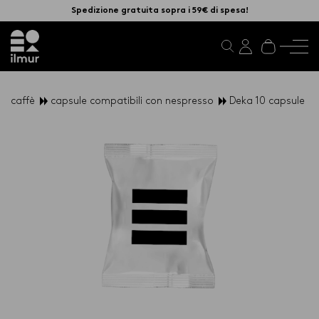
Spedizione gratuita sopra i 59€ di spesa!
caffè
capsule compatibili con nespresso
Deka 10 capsule