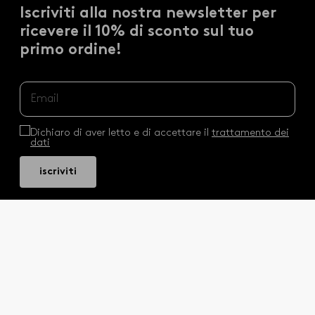
Iscriviti alla nostra newsletter per
ricevere il 10% di sconto sul tuo
primo ordine!
Dichiaro di aver letto e di accettare il
trattamento dei
dati
iscriviti