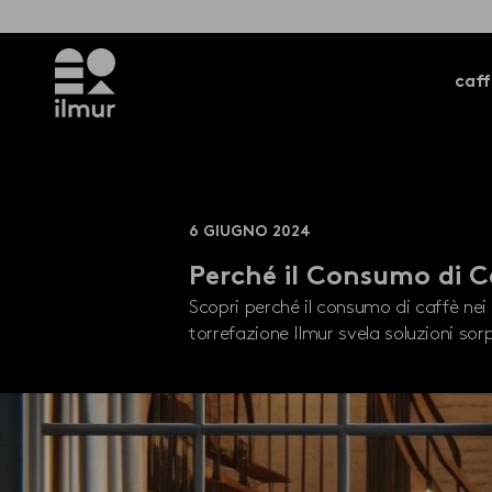
caff
6 GIUGNO 2024
Perché il Consumo di Ca
Scopri perché il consumo di caffè nei
torrefazione Ilmur svela soluzioni sorp