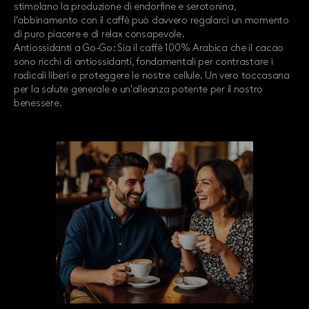
stimolano la produzione di endorfine e serotonina,
l'abbinamento con il caffè può davvero regalarci un momento
di puro piacere e di relax consapevole.
Antiossidanti a Go-Go: Sia il caffè 100% Arabica che il cacao
sono ricchi di antiossidanti, fondamentali per contrastare i
radicali liberi e proteggere le nostre cellule. Un vero toccasana
per la salute generale e un'alleanza potente per il nostro
benessere.