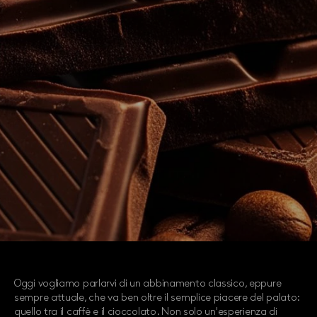
Oggi vogliamo parlarvi di un abbinamento classico, eppure
sempre attuale, che va ben oltre il semplice piacere del palato:
quello tra il caffè e il cioccolato. Non solo un'esperienza di