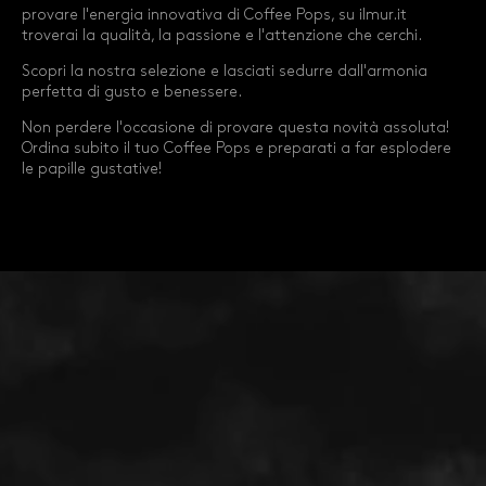
provare l'energia innovativa di Coffee Pops, su ilmur.it
troverai la qualità, la passione e l'attenzione che cerchi.
Scopri la nostra selezione e lasciati sedurre dall'armonia
perfetta di gusto e benessere.
Non perdere l'occasione di provare questa novità assoluta!
Ordina subito il tuo Coffee Pops e preparati a far esplodere
le papille gustative!