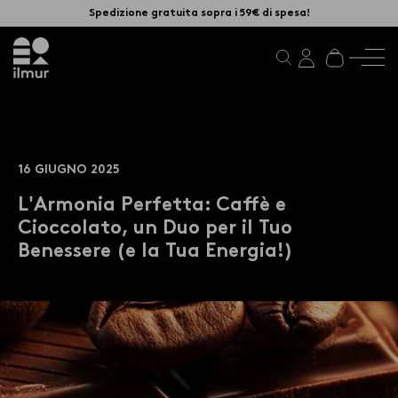
Spedizione gratuita sopra i 59€ di spesa!
16 GIUGNO 2025
L'Armonia Perfetta: Caffè e
Cioccolato, un Duo per il Tuo
Benessere (e la Tua Energia!)