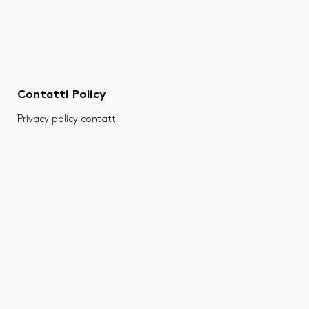
Contatti Policy
Privacy policy contatti